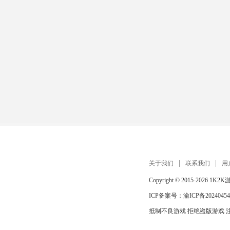
关于我们
联系我们
用
Copyright © 2015-2026
1K2K
ICP备案号：
渝ICP备20240454
抵制不良游戏 拒绝盗版游戏 