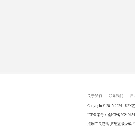
关于我们
联系我们
用
Copyright © 2015-2026
1K2K
ICP备案号：
渝ICP备20240454
抵制不良游戏 拒绝盗版游戏 