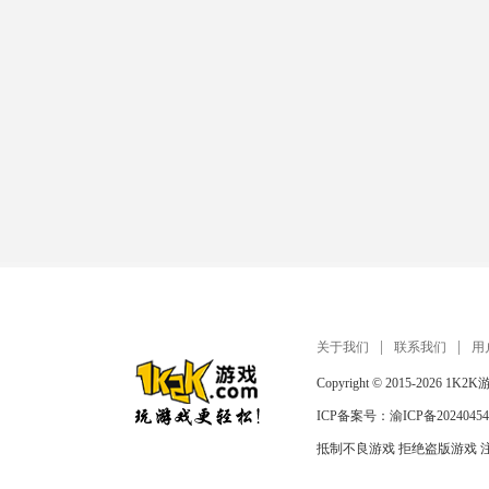
关于我们
联系我们
用
Copyright © 2015-2026
1K2K
ICP备案号：
渝ICP备20240454
抵制不良游戏 拒绝盗版游戏 