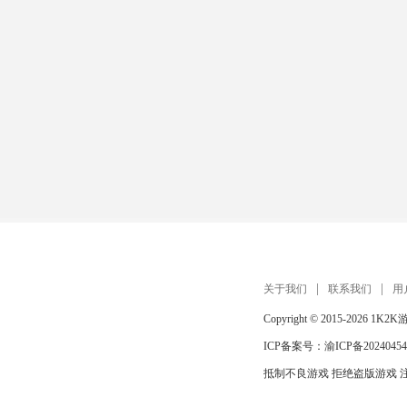
关于我们
联系我们
用
Copyright © 2015-2026
1K2K
ICP备案号：
渝ICP备20240454
抵制不良游戏 拒绝盗版游戏 