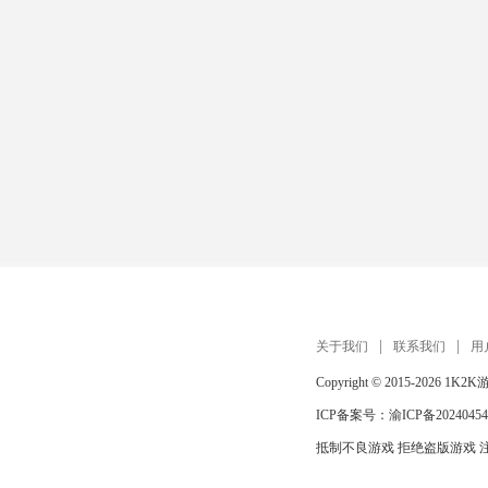
关于我们
联系我们
用
Copyright © 2015-2026
1K2K
ICP备案号：
渝ICP备20240454
抵制不良游戏 拒绝盗版游戏 