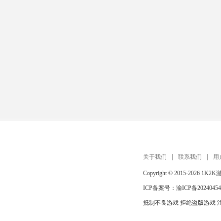
关于我们
联系我们
用
Copyright © 2015-2026
1K2K
ICP备案号：
渝ICP备20240454
抵制不良游戏 拒绝盗版游戏 