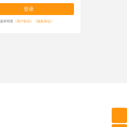
读并同意
《用户协议》
《隐私协议》