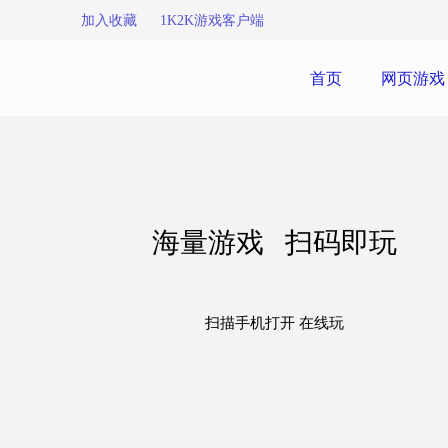
加入收藏
1K2K游戏客户端
首页
网页游戏
海量游戏 扫码即玩
扫描手机打开 在线玩