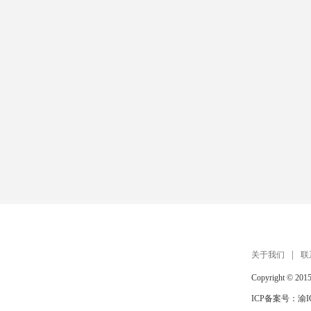
关于我们
联
Copyright © 201
ICP备案号：
渝I