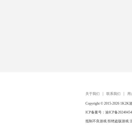
关于我们
联系我们
用
Copyright © 2015-2026
1K2K
ICP备案号：
渝ICP备20240454
抵制不良游戏 拒绝盗版游戏 