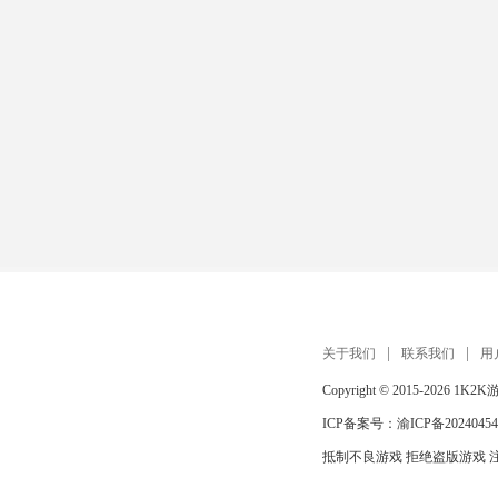
关于我们
联系我们
用
Copyright © 2015-2026
1K2K
ICP备案号：
渝ICP备20240454
抵制不良游戏 拒绝盗版游戏 