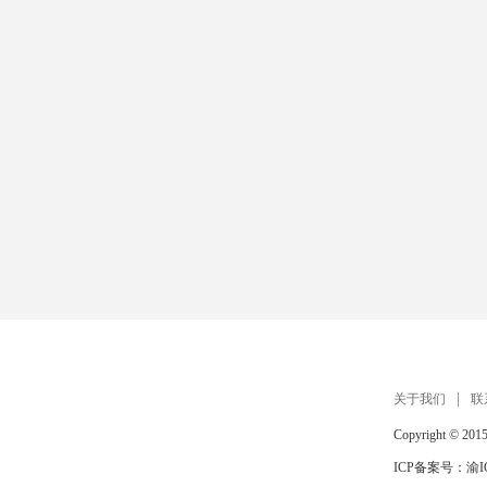
关于我们
联
Copyright © 201
ICP备案号：
渝I