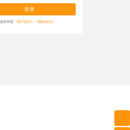
读并同意
《用户协议》
《隐私协议》