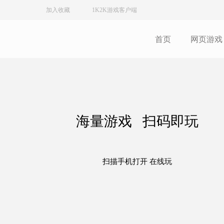
加入收藏
1K2K游戏客户端
首页
网页游戏
海量游戏 扫码即玩
扫描手机打开 在线玩