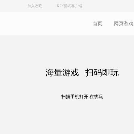
加入收藏
1K2K游戏客户端
首页
网页游戏
海量游戏 扫码即玩
扫描手机打开 在线玩