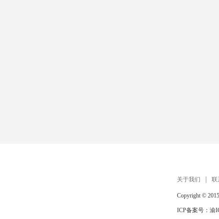
关于我们
联
Copyright © 201
ICP备案号：
渝I