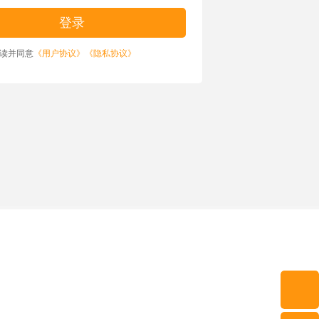
读并同意
《用户协议》
《隐私协议》