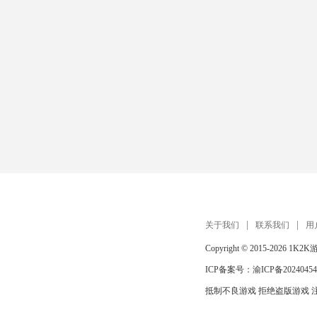
关于我们
联系我们
用
Copyright © 2015-2026
1K2K
ICP备案号：
渝ICP备20240454
抵制不良游戏 拒绝盗版游戏 