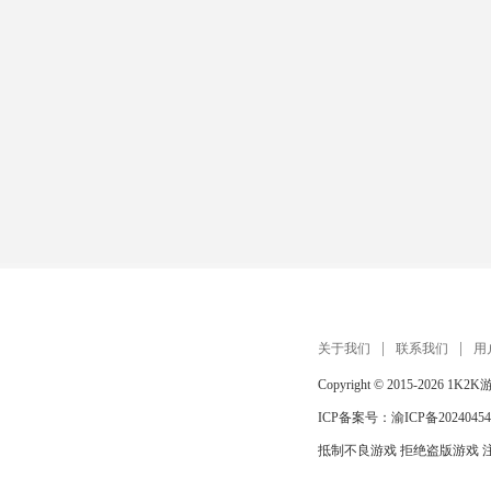
关于我们
联系我们
用
Copyright © 2015-2026
1K2K
ICP备案号：
渝ICP备20240454
抵制不良游戏 拒绝盗版游戏 