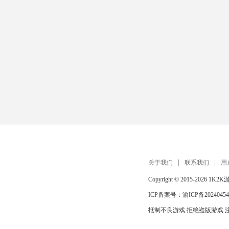
关于我们
联系我们
用
Copyright © 2015-2026
1K2K
ICP备案号：
渝ICP备20240454
抵制不良游戏 拒绝盗版游戏 