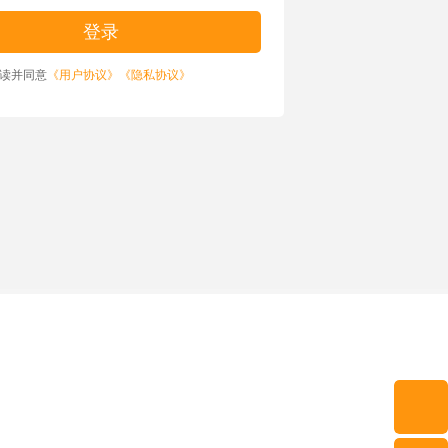
读并同意
《用户协议》
《隐私协议》