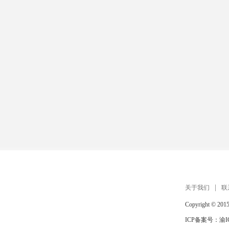
关于我们
联
Copyright © 201
ICP备案号：
渝I