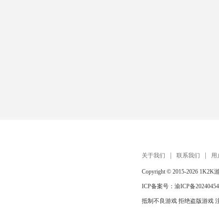
关于我们
联系我们
用
Copyright © 2015-2026
1K2K
ICP备案号：
渝ICP备20240454
抵制不良游戏 拒绝盗版游戏 