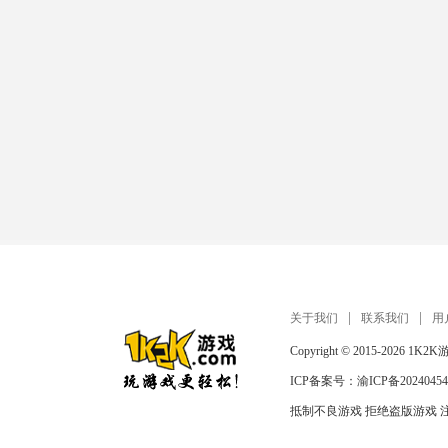
关于我们
联系我们
用
Copyright © 2015-2026
1K2K
ICP备案号：
渝ICP备20240454
抵制不良游戏 拒绝盗版游戏 