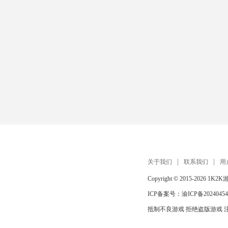
关于我们
联系我们
用
Copyright © 2015-2026
1K2K
ICP备案号：
渝ICP备20240454
抵制不良游戏 拒绝盗版游戏 