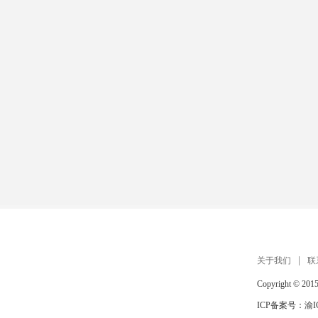
关于我们
联
Copyright © 201
ICP备案号：
渝I