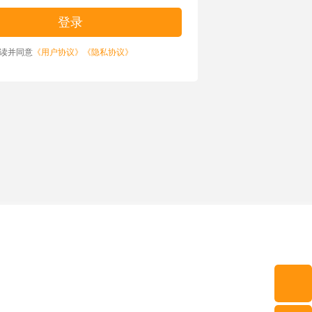
读并同意
《用户协议》
《隐私协议》