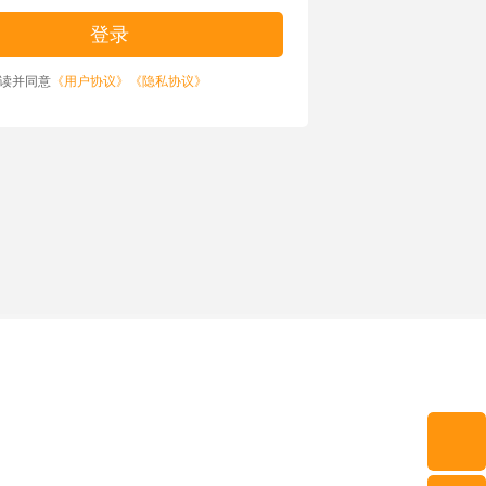
读并同意
《用户协议》
《隐私协议》