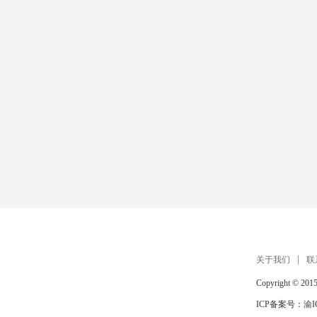
关于我们
联
Copyright © 201
ICP备案号：
渝I