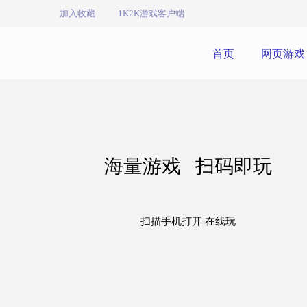
加入收藏
1K2K游戏客户端
首页
网页游戏
海量游戏 扫码即玩
扫描手机打开 在线玩