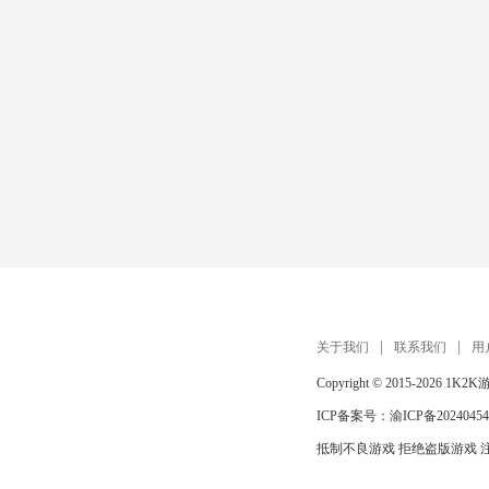
关于我们
联系我们
用
Copyright © 2015-2026
1K2K
ICP备案号：
渝ICP备20240454
抵制不良游戏 拒绝盗版游戏 