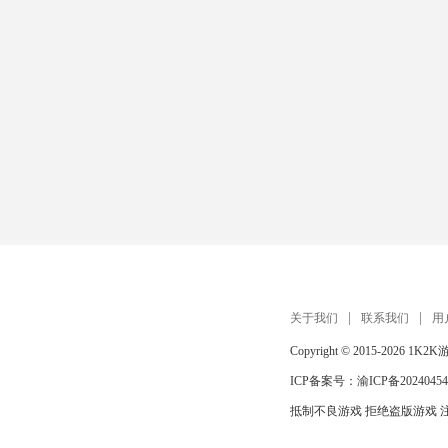
关于我们
联系我们
用
Copyright © 2015-2026
1K2K
ICP备案号：
渝ICP备20240454
抵制不良游戏 拒绝盗版游戏 