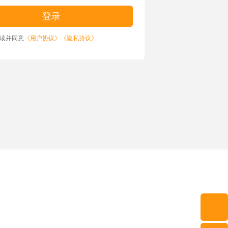
读并同意
《用户协议》
《隐私协议》