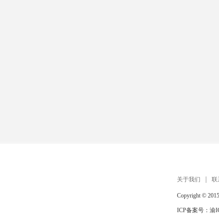
关于我们
联
Copyright © 201
ICP备案号：
渝I