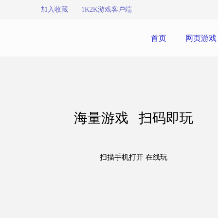
加入收藏
1K2K游戏客户端
首页
网页游戏
海量游戏 扫码即玩
扫描手机打开 在线玩