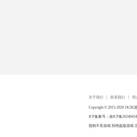
关于我们
联系我们
用
Copyright © 2015-2026
1K2K
ICP备案号：
渝ICP备20240454
抵制不良游戏 拒绝盗版游戏 