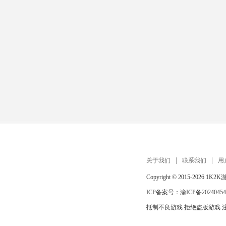
关于我们
联系我们
用
Copyright © 2015-2026
1K2K
ICP备案号：
渝ICP备20240454
抵制不良游戏 拒绝盗版游戏 