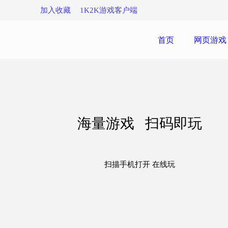
加入收藏
1K2K游戏客户端
首页
网页游戏
海量游戏 扫码即玩
扫描手机打开 在线玩