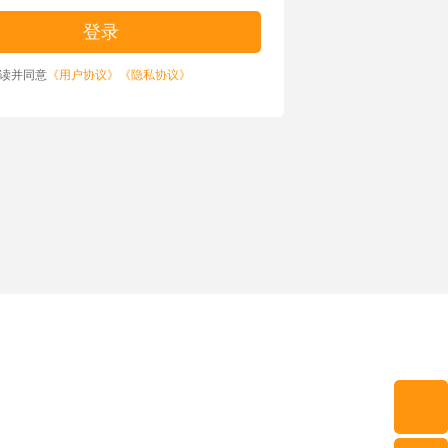
读并同意
《用户协议》
《隐私协议》