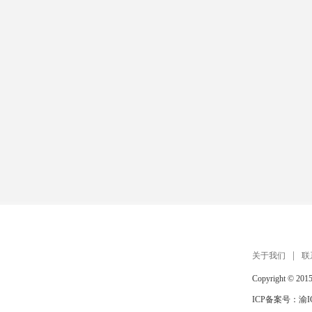
关于我们
联
Copyright © 201
ICP备案号：
渝I