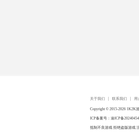
关于我们
联系我们
用
Copyright © 2015-2026
1K2K
ICP备案号：
渝ICP备20240454
抵制不良游戏 拒绝盗版游戏 