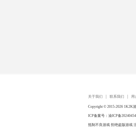
关于我们
联系我们
用
Copyright © 2015-2026
1K2K
ICP备案号：
渝ICP备20240454
抵制不良游戏 拒绝盗版游戏 