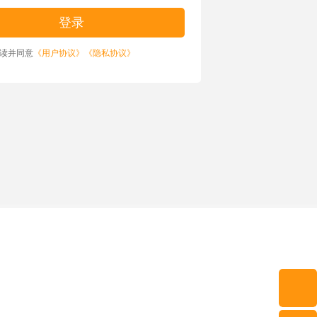
读并同意
《用户协议》
《隐私协议》