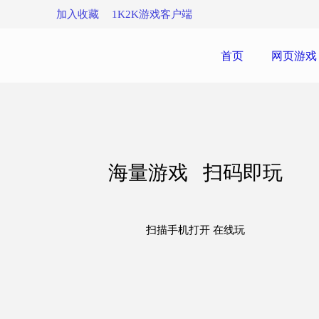
加入收藏
1K2K游戏客户端
首页
网页游戏
海量游戏 扫码即玩
扫描手机打开 在线玩