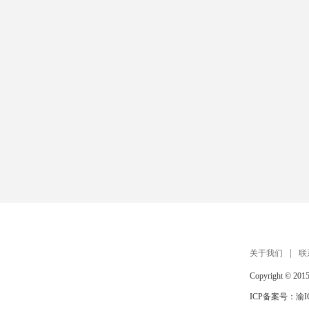
关于我们
联
Copyright © 201
ICP备案号：
渝I