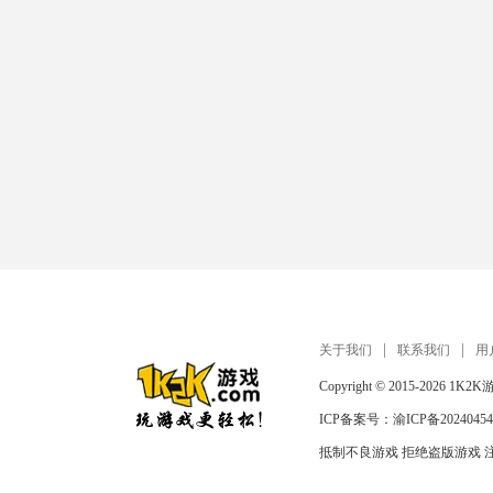
关于我们
联系我们
用
Copyright © 2015-2026
1K2K
ICP备案号：
渝ICP备20240454
抵制不良游戏 拒绝盗版游戏 