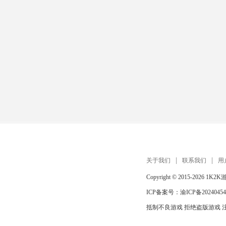
关于我们
联系我们
用
Copyright © 2015-2026
1K2K
ICP备案号：
渝ICP备20240454
抵制不良游戏 拒绝盗版游戏 