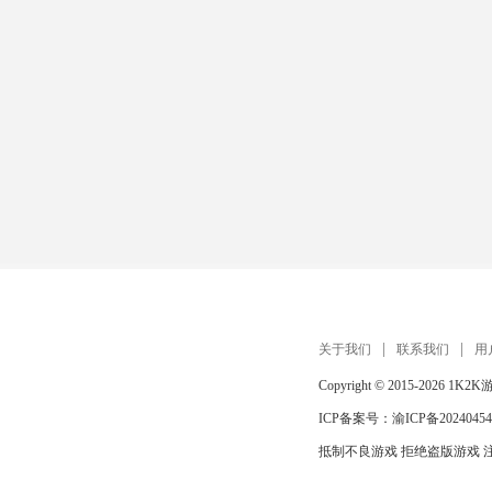
关于我们
联系我们
用
Copyright © 2015-2026
1K2K
ICP备案号：
渝ICP备20240454
抵制不良游戏 拒绝盗版游戏 