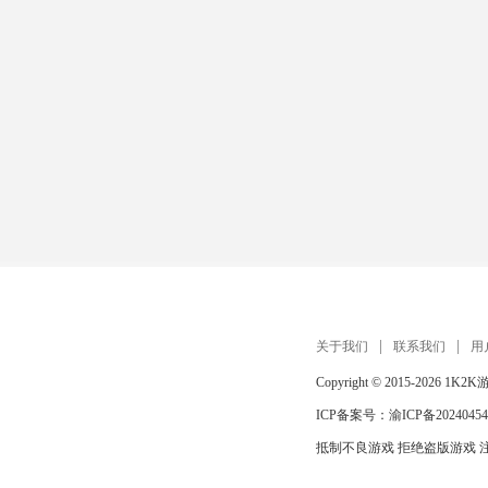
关于我们
联系我们
用
Copyright © 2015-2026
1K2K
ICP备案号：
渝ICP备20240454
抵制不良游戏 拒绝盗版游戏 