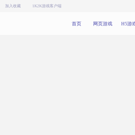
加入收藏
1K2K游戏客户端
首页
网页游戏
H5游