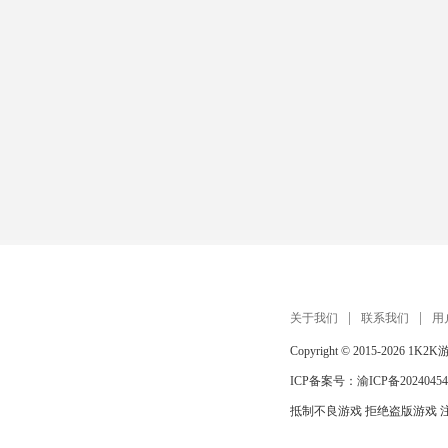
关于我们
联系我们
用
Copyright © 2015-2026
1K2K
ICP备案号：
渝ICP备20240454
抵制不良游戏 拒绝盗版游戏 