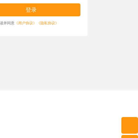
读并同意
《用户协议》
《隐私协议》