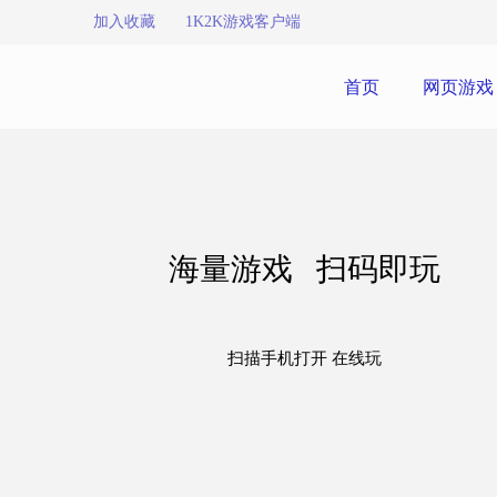
加入收藏
1K2K游戏客户端
首页
网页游戏
海量游戏 扫码即玩
扫描手机打开 在线玩