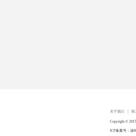
关于我们
联
Copyright © 201
ICP备案号：
渝I