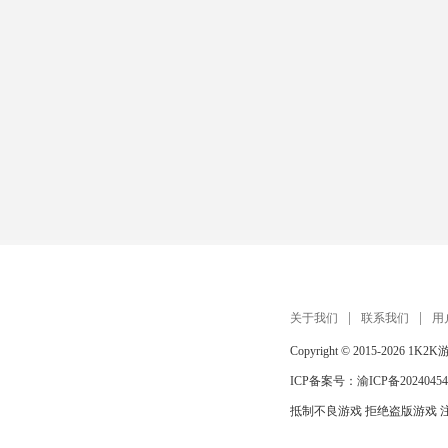
关于我们
联系我们
用
Copyright © 2015-2026
1K2K
ICP备案号：
渝ICP备20240454
抵制不良游戏 拒绝盗版游戏 