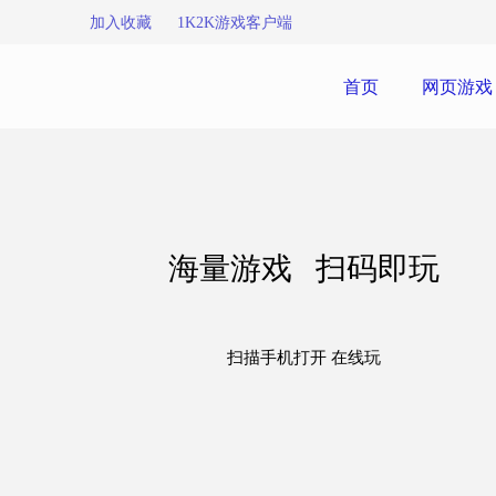
加入收藏
1K2K游戏客户端
首页
网页游戏
海量游戏 扫码即玩
扫描手机打开 在线玩