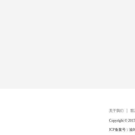
关于我们
联
Copyright © 201
ICP备案号：
渝I