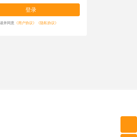
读并同意
《用户协议》
《隐私协议》