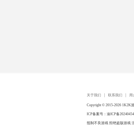
关于我们
联系我们
用
Copyright © 2015-2026
1K2K
ICP备案号：
渝ICP备20240454
抵制不良游戏 拒绝盗版游戏 