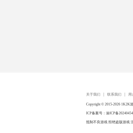
关于我们
联系我们
用
Copyright © 2015-2026
1K2K
ICP备案号：
渝ICP备20240454
抵制不良游戏 拒绝盗版游戏 