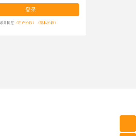
读并同意
《用户协议》
《隐私协议》