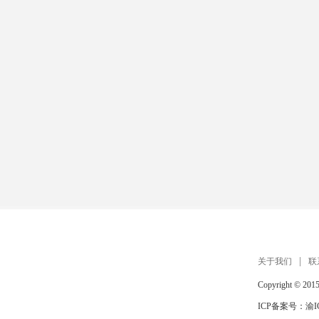
关于我们
联
Copyright © 201
ICP备案号：
渝I