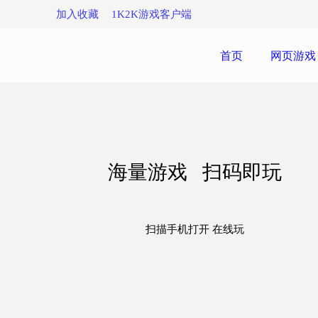
加入收藏
1K2K游戏客户端
首页
网页游戏
海量游戏 扫码即玩
扫描手机打开 在线玩