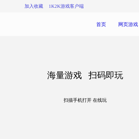
加入收藏
1K2K游戏客户端
首页
网页游戏
海量游戏 扫码即玩