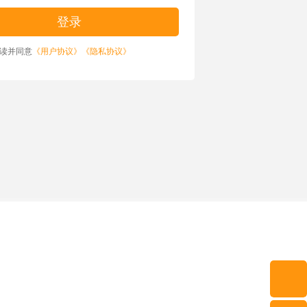
读并同意
《用户协议》
《隐私协议》