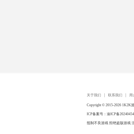
关于我们
联系我们
用
Copyright © 2015-2026
1K2K
ICP备案号：
渝ICP备20240454
抵制不良游戏 拒绝盗版游戏 