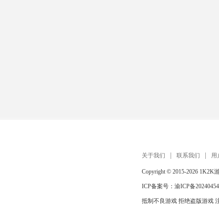
关于我们
联系我们
用
Copyright © 2015-2026
1K2K
ICP备案号：
渝ICP备20240454
抵制不良游戏 拒绝盗版游戏 