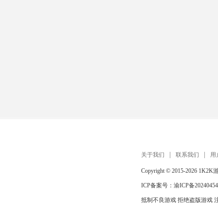
关于我们
联系我们
用
Copyright © 2015-2026
1K2K
ICP备案号：
渝ICP备20240454
抵制不良游戏 拒绝盗版游戏 