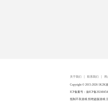
关于我们
联系我们
用
Copyright © 2015-2026
1K2K
ICP备案号：
渝ICP备20240454
抵制不良游戏 拒绝盗版游戏 