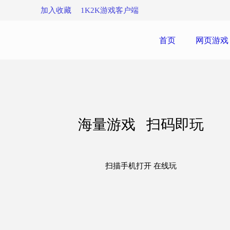
加入收藏
1K2K游戏客户端
首页
网页游戏
海量游戏 扫码即玩