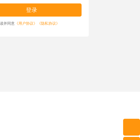
读并同意
《用户协议》
《隐私协议》