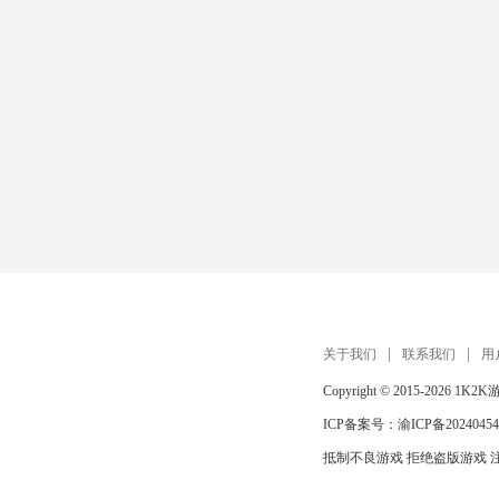
关于我们
联系我们
用
Copyright © 2015-2026
1K2K
ICP备案号：
渝ICP备20240454
抵制不良游戏 拒绝盗版游戏 