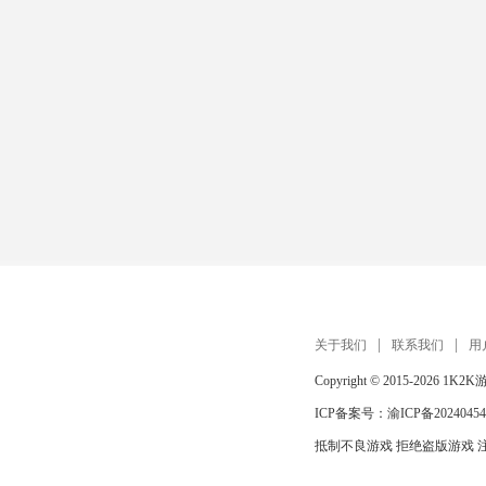
关于我们
联系我们
用
Copyright © 2015-2026
1K2K
ICP备案号：
渝ICP备20240454
抵制不良游戏 拒绝盗版游戏 