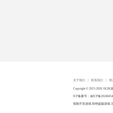
关于我们
联系我们
用
Copyright © 2015-2026
1K2K
ICP备案号：
渝ICP备20240454
抵制不良游戏 拒绝盗版游戏 