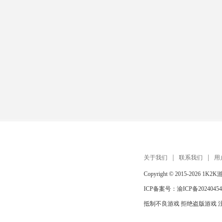
关于我们
联系我们
用
Copyright © 2015-2026
1K2K
ICP备案号：
渝ICP备20240454
抵制不良游戏 拒绝盗版游戏 